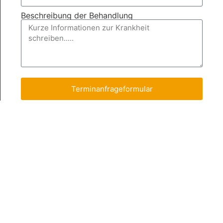
Beschreibung der Behandlung
Terminanfrageformular