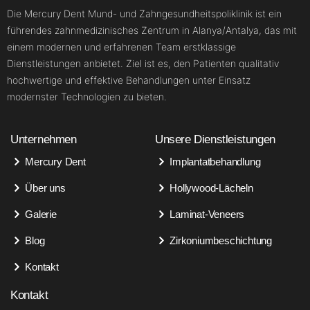
Die Mercury Dent Mund- und Zahngesundheitspoliklinik ist ein
führendes zahnmedizinisches Zentrum in Alanya/Antalya, das mit
einem modernen und erfahrenen Team erstklassige
Dienstleistungen anbietet. Ziel ist es, den Patienten qualitativ
hochwertige und effektive Behandlungen unter Einsatz
modernster Technologien zu bieten.
Unternehmen
Unsere Dienstleistungen
Mercury Dent
Implantatbehandlung
Über uns
Hollywood-Lächeln
Galerie
Laminat-Veneers
Blog
Zirkoniumbeschichtung
Kontakt
Kontakt