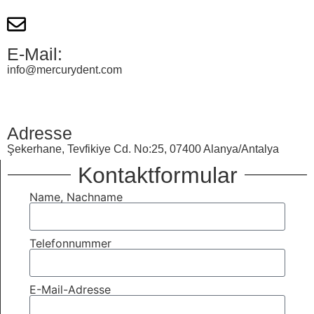
E-Mail:
info@mercurydent.com
Adresse
Şekerhane, Tevfikiye Cd. No:25, 07400 Alanya/Antalya
Kontaktformular
Name, Nachname
Telefonnummer
E-Mail-Adresse