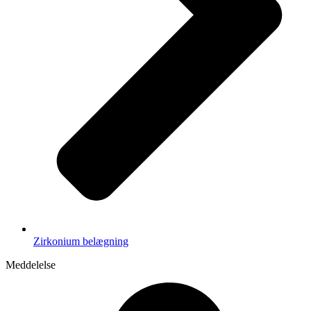
Zirkonium belægning
Meddelelse