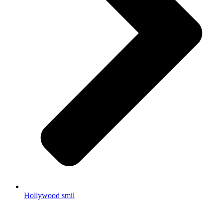
Hollywood smil