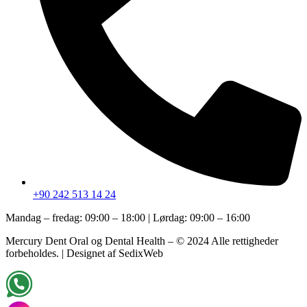
+90 242 513 14 24
Mandag – fredag: 09:00 – 18:00 | Lørdag: 09:00 – 16:00
Mercury Dent Oral og Dental Health – © 2024 Alle rettigheder
forbeholdes. | Designet af SedixWeb