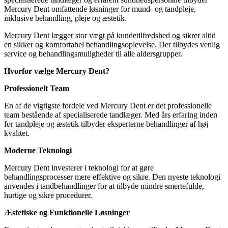
Mercury Dent omfattende løsninger for mund- og tandpleje,
inklusive behandling, pleje og æstetik.
Mercury Dent lægger stor vægt på kundetilfredshed og sikrer altid
en sikker og komfortabel behandlingsoplevelse. Der tilbydes venlig
service og behandlingsmuligheder til alle aldersgrupper.
Hvorfor vælge Mercury Dent?
Professionelt Team
En af de vigtigste fordele ved Mercury Dent er det professionelle
team bestående af specialiserede tandlæger. Med års erfaring inden
for tandpleje og æstetik tilbyder eksperterne behandlinger af høj
kvalitet.
Moderne Teknologi
Mercury Dent investerer i teknologi for at gøre
behandlingsprocesser mere effektive og sikre. Den nyeste teknologi
anvendes i tandbehandlinger for at tilbyde mindre smertefulde,
hurtige og sikre procedurer.
Æstetiske og Funktionelle Løsninger