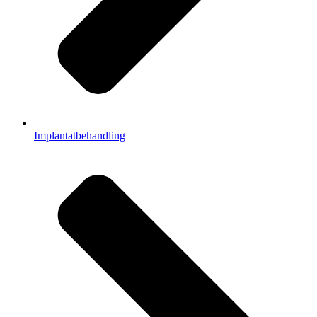
Implantatbehandling