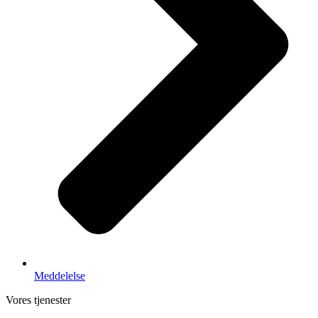
Meddelelse
Vores tjenester