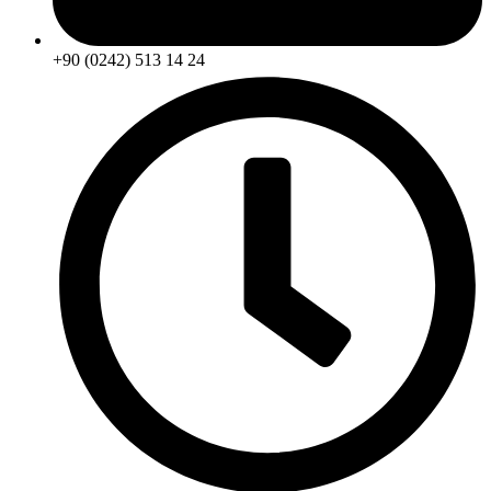
+90 (0242) 513 14 24