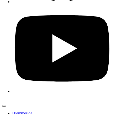
Hjemmeside