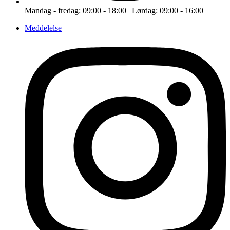
Mandag - fredag: 09:00 - 18:00 | Lørdag: 09:00 - 16:00
Meddelelse