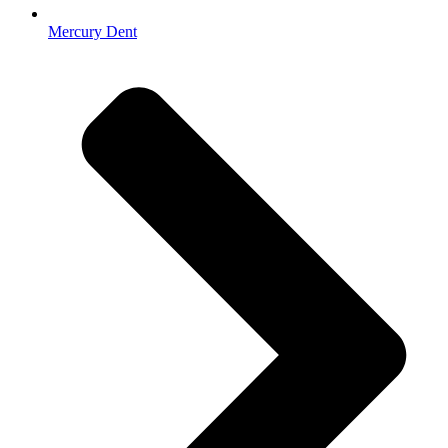
Mercury Dent