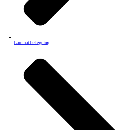
Laminat belægning