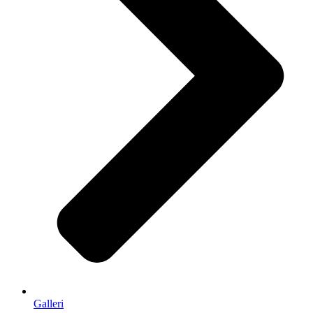
Galleri