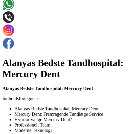
Alanyas Bedste Tandhospital:
Mercury Dent
Alanyas Bedste Tandhospital: Mercury Dent
Indholdsfortegnelse
Alanyas Bedste Tandhospital: Mercury Dent
Mercury Dent: Fremragende Tandlæge Service
Hvorfor vælge Mercury Dent?
Professionelt Team
Moderne Teknologi