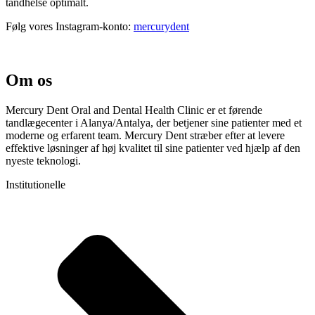
tandhelse optimalt.
Følg vores Instagram-konto:
mercurydent
Om os
Mercury Dent Oral and Dental Health Clinic er et førende
tandlægecenter i Alanya/Antalya, der betjener sine patienter med et
moderne og erfarent team. Mercury Dent stræber efter at levere
effektive løsninger af høj kvalitet til sine patienter ved hjælp af den
nyeste teknologi.
Institutionelle