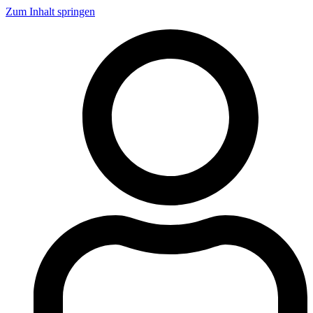
Zum Inhalt springen