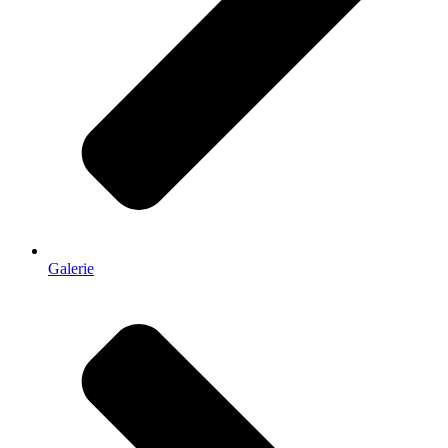
Galerie