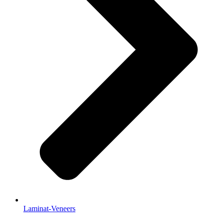
Laminat-Veneers