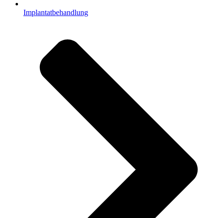
Implantatbehandlung