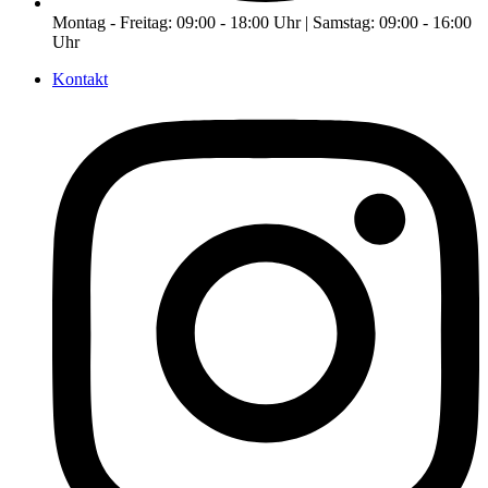
Montag - Freitag: 09:00 - 18:00 Uhr | Samstag: 09:00 - 16:00
Uhr
Kontakt