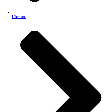
Über uns