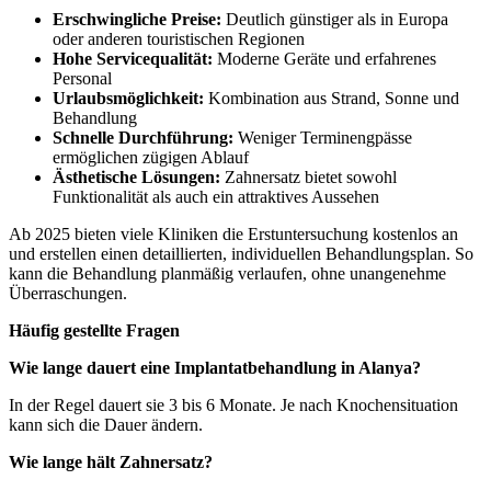
Erschwingliche Preise:
Deutlich günstiger als in Europa
oder anderen touristischen Regionen
Hohe Servicequalität:
Moderne Geräte und erfahrenes
Personal
Urlaubsmöglichkeit:
Kombination aus Strand, Sonne und
Behandlung
Schnelle Durchführung:
Weniger Terminengpässe
ermöglichen zügigen Ablauf
Ästhetische Lösungen:
Zahnersatz bietet sowohl
Funktionalität als auch ein attraktives Aussehen
Ab 2025 bieten viele Kliniken die Erstuntersuchung kostenlos an
und erstellen einen detaillierten, individuellen Behandlungsplan. So
kann die Behandlung planmäßig verlaufen, ohne unangenehme
Überraschungen.
Häufig gestellte Fragen
Wie lange dauert eine Implantatbehandlung in Alanya?
In der Regel dauert sie 3 bis 6 Monate. Je nach Knochensituation
kann sich die Dauer ändern.
Wie lange hält Zahnersatz?