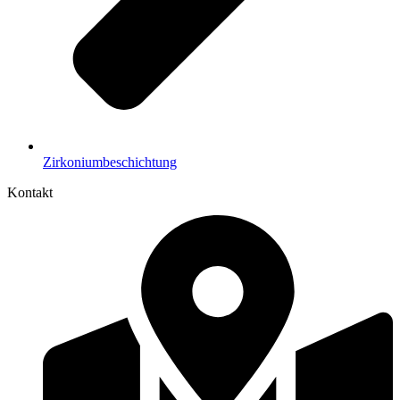
Zirkoniumbeschichtung
Kontakt