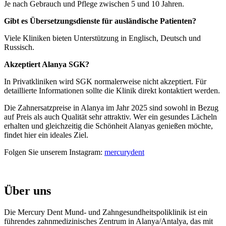
Je nach Gebrauch und Pflege zwischen 5 und 10 Jahren.
Gibt es Übersetzungsdienste für ausländische Patienten?
Viele Kliniken bieten Unterstützung in Englisch, Deutsch und
Russisch.
Akzeptiert Alanya SGK?
In Privatkliniken wird SGK normalerweise nicht akzeptiert. Für
detaillierte Informationen sollte die Klinik direkt kontaktiert werden.
Die Zahnersatzpreise in Alanya im Jahr 2025 sind sowohl in Bezug
auf Preis als auch Qualität sehr attraktiv. Wer ein gesundes Lächeln
erhalten und gleichzeitig die Schönheit Alanyas genießen möchte,
findet hier ein ideales Ziel.
Folgen Sie unserem Instagram:
mercurydent
Über uns
Die Mercury Dent Mund- und Zahngesundheitspoliklinik ist ein
führendes zahnmedizinisches Zentrum in Alanya/Antalya, das mit