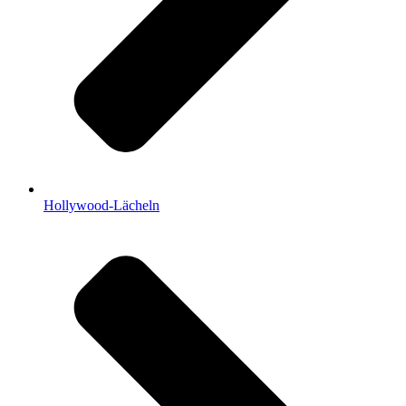
Hollywood-Lächeln