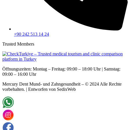
+90 242 513 14 24
Trusted Members
Öffnungszeiten: Montag – Freitag: 09:00 – 18:00 Uhr | Samstag:
09:00 – 16:00 Uhr
Mercury Dent Mund- und Zahngesundheit – © 2024 Alle Rechte
vorbehalten. | Entworfen von SedixWeb