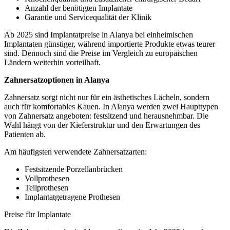
Anzahl der benötigten Implantate
Garantie und Servicequalität der Klinik
Ab 2025 sind Implantatpreise in Alanya bei einheimischen
Implantaten günstiger, während importierte Produkte etwas teurer
sind. Dennoch sind die Preise im Vergleich zu europäischen
Ländern weiterhin vorteilhaft.
Zahnersatzoptionen in Alanya
Zahnersatz sorgt nicht nur für ein ästhetisches Lächeln, sondern
auch für komfortables Kauen. In Alanya werden zwei Haupttypen
von Zahnersatz angeboten: festsitzend und herausnehmbar. Die
Wahl hängt von der Kieferstruktur und den Erwartungen des
Patienten ab.
Am häufigsten verwendete Zahnersatzarten:
Festsitzende Porzellanbrücken
Vollprothesen
Teilprothesen
Implantatgetragene Prothesen
Preise für Implantate