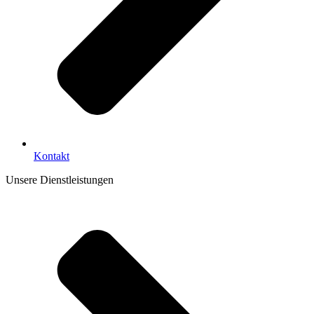
Kontakt
Unsere Dienstleistungen