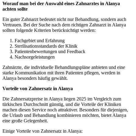
Worauf man bei der Auswahl eines Zahnarztes in Alanya
achten sollte
Ein guter Zahnarzt bedeutet nicht nur Behandlung, sondern auch
Vertrauen. Bei der Suche nach dem richtigen Zahnarzt in Alanya
sollten folgende Kriterien berücksichtigt werden:
Fachgebiet und Erfahrung
Sterilisationsstandards der Klinik
Patientenbewertungen und Feedback
Nachsorgeleistungen
Zahnärzte, die individuelle Behandlungspläne anbieten und eine
starke Kommunikation mit ihren Patienten pflegen, werden in
Alanya besonders häufig gewählt.
Vorteile von Zahnersatz in Alanya
Die Zahnersatzpreise in Alanya liegen 2025 im Vergleich zum
türkischen Durchschnitt günstig, und die Vorteile der Kliniken
machen diesen Service noch attraktiver. Besonders für diejenigen,
die Urlaub und Behandlung kombinieren möchten, bietet Alanya
eine große Gelegenheit.
Einige Vorteile von Zahnersatz in Alanya: