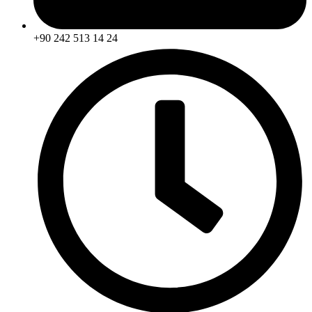
+90 242 513 14 24