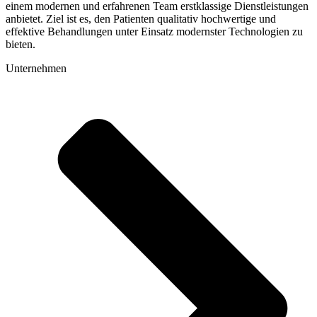
einem modernen und erfahrenen Team erstklassige Dienstleistungen
anbietet. Ziel ist es, den Patienten qualitativ hochwertige und
effektive Behandlungen unter Einsatz modernster Technologien zu
bieten.
Unternehmen