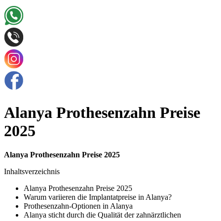
Alanya Prothesenzahn Preise
2025
Alanya Prothesenzahn Preise 2025
Inhaltsverzeichnis
Alanya Prothesenzahn Preise 2025
Warum variieren die Implantatpreise in Alanya?
Prothesenzahn-Optionen in Alanya
Alanya sticht durch die Qualität der zahnärztlichen