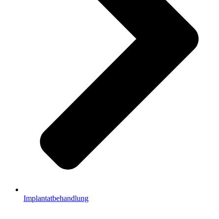
Implantatbehandlung