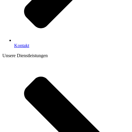
Kontakt
Unsere Dienstleistungen