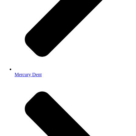
Mercury Dent