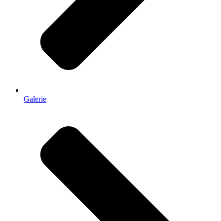
Galerie