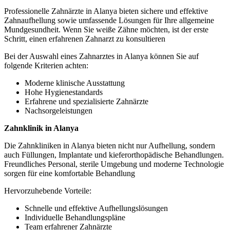
Professionelle Zahnärzte in Alanya bieten sichere und effektive
Zahnaufhellung sowie umfassende Lösungen für Ihre allgemeine
Mundgesundheit. Wenn Sie weiße Zähne möchten, ist der erste
Schritt, einen erfahrenen Zahnarzt zu konsultieren
Bei der Auswahl eines Zahnarztes in Alanya können Sie auf
folgende Kriterien achten:
Moderne klinische Ausstattung
Hohe Hygienestandards
Erfahrene und spezialisierte Zahnärzte
Nachsorgeleistungen
Zahnklinik in Alanya
Die Zahnkliniken in Alanya bieten nicht nur Aufhellung, sondern
auch Füllungen, Implantate und kieferorthopädische Behandlungen.
Freundliches Personal, sterile Umgebung und moderne Technologie
sorgen für eine komfortable Behandlung
Hervorzuhebende Vorteile:
Schnelle und effektive Aufhellungslösungen
Individuelle Behandlungspläne
Team erfahrener Zahnärzte