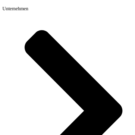
Unternehmen