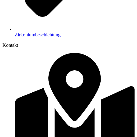
Zirkoniumbeschichtung
Kontakt