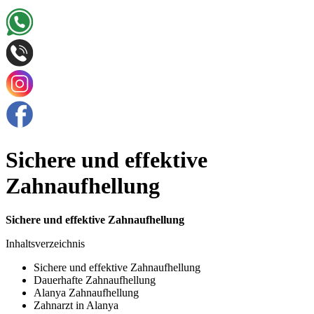
Sichere und effektive
Zahnaufhellung
Sichere und effektive Zahnaufhellung
Inhaltsverzeichnis
Sichere und effektive Zahnaufhellung
Dauerhafte Zahnaufhellung
Alanya Zahnaufhellung
Zahnarzt in Alanya