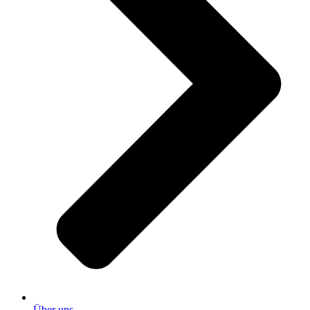
Über uns