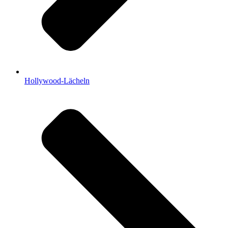
Hollywood-Lächeln