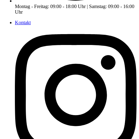
Montag - Freitag: 09:00 - 18:00 Uhr | Samstag: 09:00 - 16:00
Uhr
Kontakt