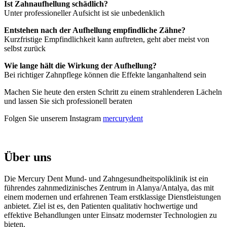
Ist Zahnaufhellung schädlich?
Unter professioneller Aufsicht ist sie unbedenklich
Entstehen nach der Aufhellung empfindliche Zähne?
Kurzfristige Empfindlichkeit kann auftreten, geht aber meist von
selbst zurück
Wie lange hält die Wirkung der Aufhellung?
Bei richtiger Zahnpflege können die Effekte langanhaltend sein
Machen Sie heute den ersten Schritt zu einem strahlenderen Lächeln
und lassen Sie sich professionell beraten
Folgen Sie unserem Instagram
mercurydent
Über uns
Die Mercury Dent Mund- und Zahngesundheitspoliklinik ist ein
führendes zahnmedizinisches Zentrum in Alanya/Antalya, das mit
einem modernen und erfahrenen Team erstklassige Dienstleistungen
anbietet. Ziel ist es, den Patienten qualitativ hochwertige und
effektive Behandlungen unter Einsatz modernster Technologien zu
bieten.