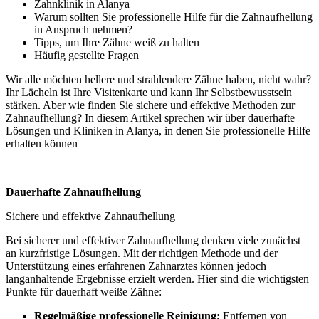
Zahnklinik in Alanya
Warum sollten Sie professionelle Hilfe für die Zahnaufhellung
in Anspruch nehmen?
Tipps, um Ihre Zähne weiß zu halten
Häufig gestellte Fragen
Wir alle möchten hellere und strahlendere Zähne haben, nicht wahr?
Ihr Lächeln ist Ihre Visitenkarte und kann Ihr Selbstbewusstsein
stärken. Aber wie finden Sie sichere und effektive Methoden zur
Zahnaufhellung? In diesem Artikel sprechen wir über dauerhafte
Lösungen und Kliniken in Alanya, in denen Sie professionelle Hilfe
erhalten können
Dauerhafte Zahnaufhellung
Sichere und effektive Zahnaufhellung
Bei sicherer und effektiver Zahnaufhellung denken viele zunächst
an kurzfristige Lösungen. Mit der richtigen Methode und der
Unterstützung eines erfahrenen Zahnarztes können jedoch
langanhaltende Ergebnisse erzielt werden. Hier sind die wichtigsten
Punkte für dauerhaft weiße Zähne:
Regelmäßige professionelle Reinigung:
Entfernen von