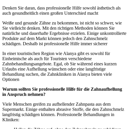
Denken Sie daran, dass professionelle Hilfe sowohl ästhetisch als
auch gesundheitlich einen großen Unterschied macht
Weiße und gesunde Zähne zu bekommen, ist nicht so schwer, wie
Sie vielleicht denken. Mit den richtigen Methoden können Sie
natürliche und dauerhafte Ergebnisse erzielen. Einige unkontrollierte
Produkte auf dem Markt können jedoch den Zahnschmelz
schädigen. Deshalb ist professionelle Hilfe immer sicherer
In einer touristischen Region wie Alanya gibt es sowohl für
Einheimische als auch für Touristen verschiedene
Zahnbehandlungsangebote. Egal, ob Sie während eines kurzen
Urlaubs eine Aufhellung wünschen oder eine langfristige
Behandlung suchen, die Zahnkliniken in Alanya bieten viele
Optionen
Warum sollten Sie professionelle Hilfe für die Zahnaufhellung
in Anspruch nehmen?
Viele Menschen greifen zu aufhellender Zahnpasta aus dem
Supermarkt. Einige enthalten abrasive Stoffe, die den Zahnschmelz
langfristig schädigen können. Professionelle Behandlungen in
Kliniken: