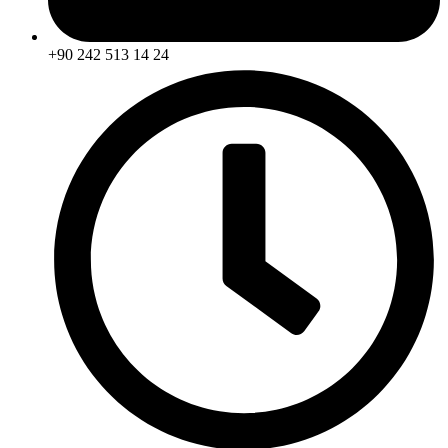
+90 242 513 14 24