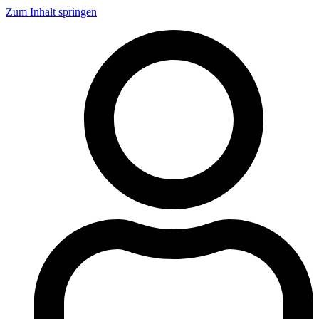
Zum Inhalt springen