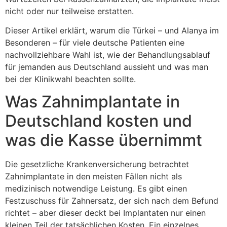
nicht oder nur teilweise erstatten.
Dieser Artikel erklärt, warum die Türkei – und Alanya im
Besonderen – für viele deutsche Patienten eine
nachvollziehbare Wahl ist, wie der Behandlungsablauf
für jemanden aus Deutschland aussieht und was man
bei der Klinikwahl beachten sollte.
Was Zahnimplantate in
Deutschland kosten und
was die Kasse übernimmt
Die gesetzliche Krankenversicherung betrachtet
Zahnimplantate in den meisten Fällen nicht als
medizinisch notwendige Leistung. Es gibt einen
Festzuschuss für Zahnersatz, der sich nach dem Befund
richtet – aber dieser deckt bei Implantaten nur einen
kleinen Teil der tatsächlichen Kosten. Ein einzelnes