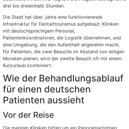
drei bis dreieinhalb Stunden.
Die Stadt hat über Jahre eine funktionierende
Infrastruktur für Dentalttourismus aufgebaut: Kliniken
mit deutschsprachigem Personal,
Patientenkoordinatoren, die Logistik übernehmen, und
eine Umgebung, die den Aufenthalt angenehm macht.
Für Patienten, die zwei Besuche im Abstand von einigen
Monaten planen, wird der zweite Besuch oft mit einem
Kurzurlaub kombiniert.
Wie der Behandlungsablauf
für einen deutschen
Patienten aussieht
Vor der Reise
Die meisten Kliniken bitten um ein Panoramaröntgen