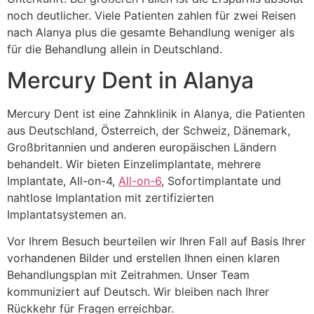
noch deutlicher. Viele Patienten zahlen für zwei Reisen
nach Alanya plus die gesamte Behandlung weniger als
für die Behandlung allein in Deutschland.
Mercury Dent in Alanya
Mercury Dent ist eine Zahnklinik in Alanya, die Patienten
aus Deutschland, Österreich, der Schweiz, Dänemark,
Großbritannien und anderen europäischen Ländern
behandelt. Wir bieten Einzelimplantate, mehrere
Implantate, All-on-4,
All-on-6
, Sofortimplantate und
nahtlose Implantation mit zertifizierten
Implantatsystemen an.
Vor Ihrem Besuch beurteilen wir Ihren Fall auf Basis Ihrer
vorhandenen Bilder und erstellen Ihnen einen klaren
Behandlungsplan mit Zeitrahmen. Unser Team
kommuniziert auf Deutsch. Wir bleiben nach Ihrer
Rückkehr für Fragen erreichbar.