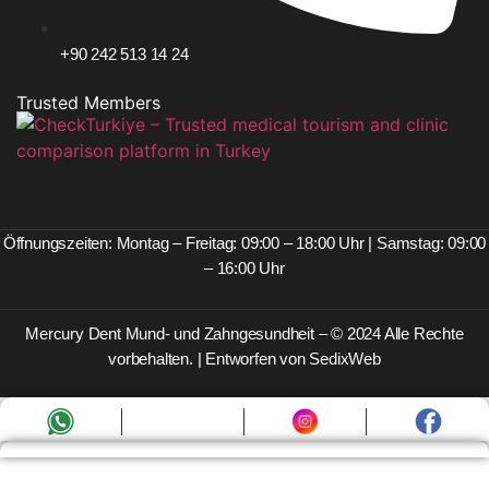
+90 242 513 14 24
Trusted Members
Öffnungszeiten: Montag – Freitag: 09:00 – 18:00 Uhr | Samstag: 09:00
– 16:00 Uhr
Mercury Dent Mund- und Zahngesundheit – © 2024 Alle Rechte
vorbehalten. | Entworfen von SedixWeb