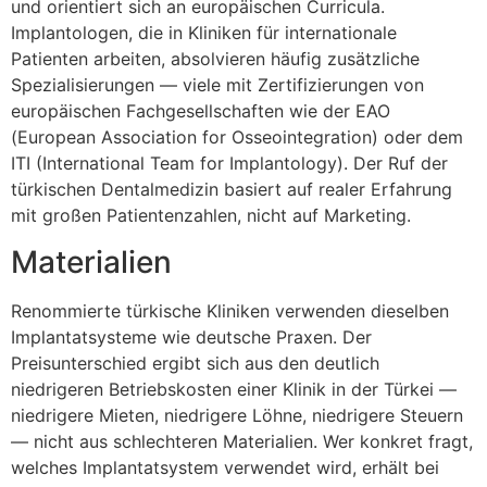
und orientiert sich an europäischen Curricula.
Implantologen, die in Kliniken für internationale
Patienten arbeiten, absolvieren häufig zusätzliche
Spezialisierungen — viele mit Zertifizierungen von
europäischen Fachgesellschaften wie der EAO
(European Association for Osseointegration) oder dem
ITI (International Team for Implantology). Der Ruf der
türkischen Dentalmedizin basiert auf realer Erfahrung
mit großen Patientenzahlen, nicht auf Marketing.
Materialien
Renommierte türkische Kliniken verwenden dieselben
Implantatsysteme wie deutsche Praxen. Der
Preisunterschied ergibt sich aus den deutlich
niedrigeren Betriebskosten einer Klinik in der Türkei —
niedrigere Mieten, niedrigere Löhne, niedrigere Steuern
— nicht aus schlechteren Materialien. Wer konkret fragt,
welches Implantatsystem verwendet wird, erhält bei