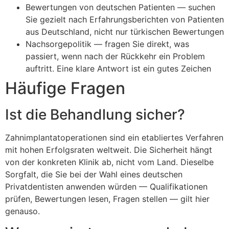
Bewertungen von deutschen Patienten — suchen
Sie gezielt nach Erfahrungsberichten von Patienten
aus Deutschland, nicht nur türkischen Bewertungen
Nachsorgepolitik — fragen Sie direkt, was
passiert, wenn nach der Rückkehr ein Problem
auftritt. Eine klare Antwort ist ein gutes Zeichen
Häufige Fragen
Ist die Behandlung sicher?
Zahnimplantatoperationen sind ein etabliertes Verfahren
mit hohen Erfolgsraten weltweit. Die Sicherheit hängt
von der konkreten Klinik ab, nicht vom Land. Dieselbe
Sorgfalt, die Sie bei der Wahl eines deutschen
Privatdentisten anwenden würden — Qualifikationen
prüfen, Bewertungen lesen, Fragen stellen — gilt hier
genauso.