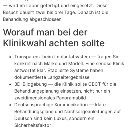
— wird im Labor gefertigt und eingesetzt. Dieser
Besuch dauert zwei bis drei Tage. Danach ist die
Behandlung abgeschlossen.
Worauf man bei der
Klinikwahl achten sollte
Transparenz beim Implantatsystem — fragen Sie
konkret nach Marke und Modell. Eine seriöse Klinik
antwortet klar. Etablierte Systeme haben
dokumentierte Langzeitergebnisse
3D-Bildgebung — die Klinik sollte CBCT für die
Behandlungsplanung einsetzen, nicht nur ein
zweidimensionales Panoramabild
Deutschsprachige Kommunikation — klare
Behandlungspläne und Nachsorgeanleitungen auf
Deutsch sind kein Luxus, sondern ein
Sicherheitsfaktor