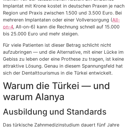
Implantat mit Krone kostet in deutschen Praxen je nach
Region und Praxis zwischen 1.500 und 3.500 Euro. Bei
mehreren Implantaten oder einer Vollversorgung (
All-
on-4
, All-on-6) kann die Rechnung schnell auf 15.000
bis 25.000 Euro und mehr steigen.
Für viele Patienten ist dieser Betrag schlicht nicht
aufzubringen — und die Alternative, mit einer Lücke im
Gebiss zu leben oder eine Prothese zu tragen, ist keine
attraktive Lösung. Genau in diesem Spannungsfeld hat
sich der Dentalttourismus in die Türkei entwickelt.
Warum die Türkei — und
warum Alanya
Ausbildung und Standards
Das türkische Zahnmedizinstudium dauert fünf Jahre