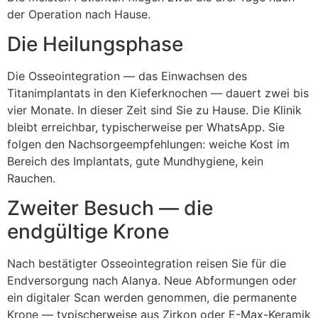
der Operation nach Hause.
Die Heilungsphase
Die Osseointegration — das Einwachsen des
Titanimplantats in den Kieferknochen — dauert zwei bis
vier Monate. In dieser Zeit sind Sie zu Hause. Die Klinik
bleibt erreichbar, typischerweise per WhatsApp. Sie
folgen den Nachsorgeempfehlungen: weiche Kost im
Bereich des Implantats, gute Mundhygiene, kein
Rauchen.
Zweiter Besuch — die
endgültige Krone
Nach bestätigter Osseointegration reisen Sie für die
Endversorgung nach Alanya. Neue Abformungen oder
ein digitaler Scan werden genommen, die permanente
Krone — typischerweise aus Zirkon oder E-Max-Keramik