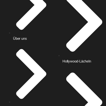
Über uns
Hollywood-Lächeln