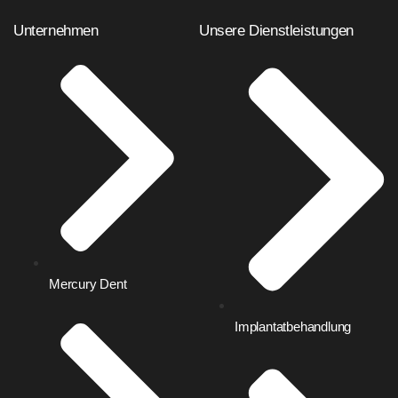
Unternehmen
Unsere Dienstleistungen
Mercury Dent
Implantatbehandlung