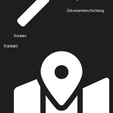
Zirkoniumbeschichtung
Kontakt
Kontakt