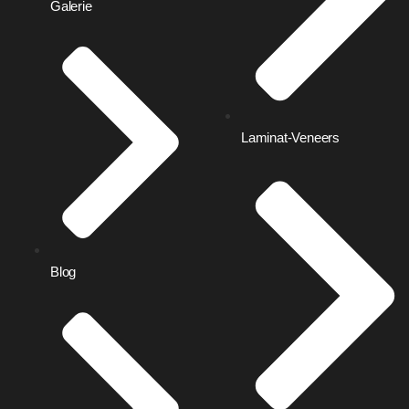
Galerie
Laminat-Veneers
Blog