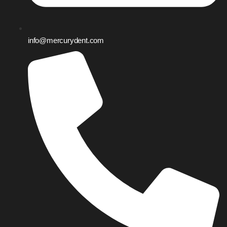
info@mercurydent.com