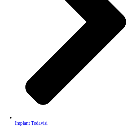
Implant Tedavisi