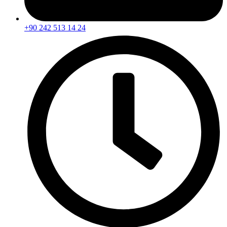
+90 242 513 14 24