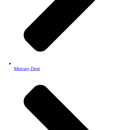
Mercury Dent