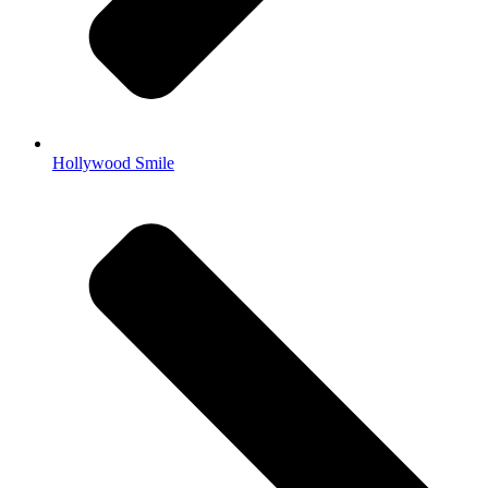
Hollywood Smile