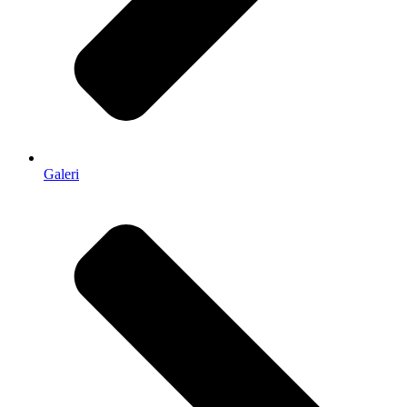
Galeri