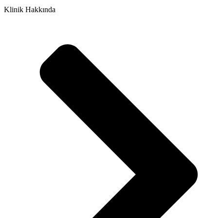
Klinik Hakkında