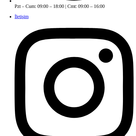
Pzt – Cum: 09:00 – 18:00 | Cmt: 09:00 – 16:00
İletişim