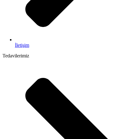
İletişim
Tedavilerimiz