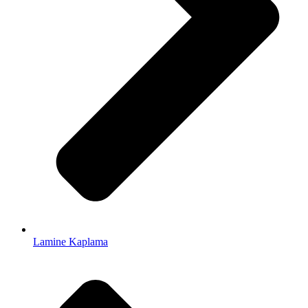
Lamine Kaplama