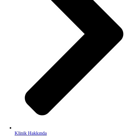
Klinik Hakkında