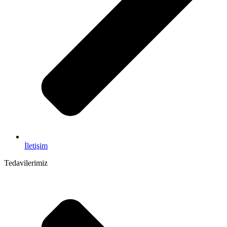
İletişim
Tedavilerimiz