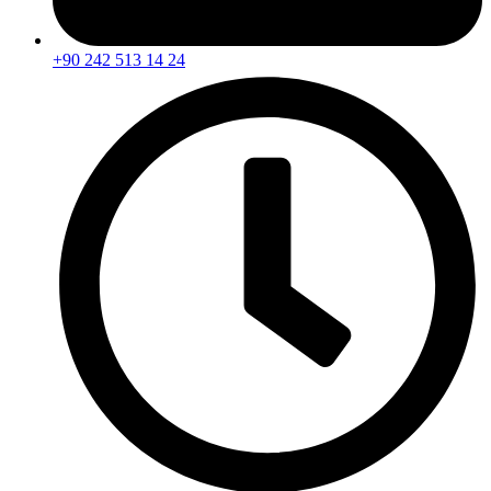
+90 242 513 14 24