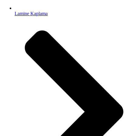
Lamine Kaplama