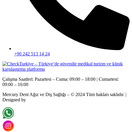
+90 242 513 14 24
Çalışma Saatleri: Pazartesi – Cuma: 09:00 – 18:00 | Cumartesi:
09:00 – 16:00
Mercury Dent Ağız ve Diş Sağlığı – © 2024
Tüm hakları saklıdır.
|
Designed by
SedixWeb