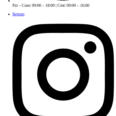
Pzt – Cum: 09:00 – 18:00 | Cmt: 09:00 – 16:00
İletişim