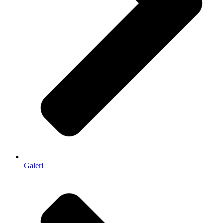
Galeri