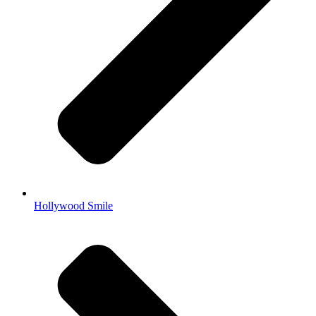
Hollywood Smile