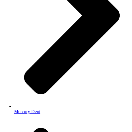
Mercury Dent