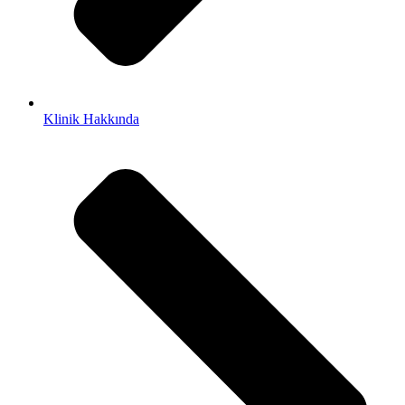
Klinik Hakkında