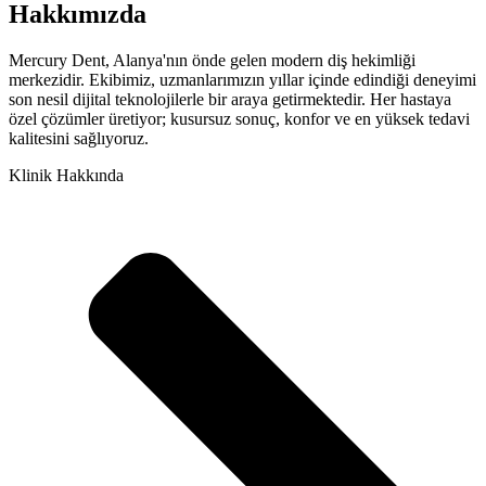
Hakkımızda
Mercury Dent, Alanya'nın önde gelen modern diş hekimliği
merkezidir. Ekibimiz, uzmanlarımızın yıllar içinde edindiği deneyimi
son nesil dijital teknolojilerle bir araya getirmektedir. Her hastaya
özel çözümler üretiyor; kusursuz sonuç, konfor ve en yüksek tedavi
kalitesini sağlıyoruz.
Klinik Hakkında