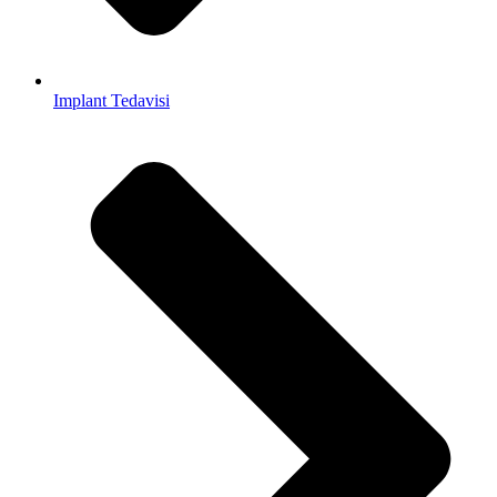
Implant Tedavisi