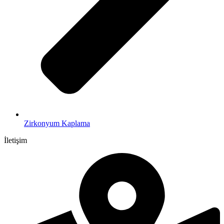
Zirkonyum Kaplama
İletişim