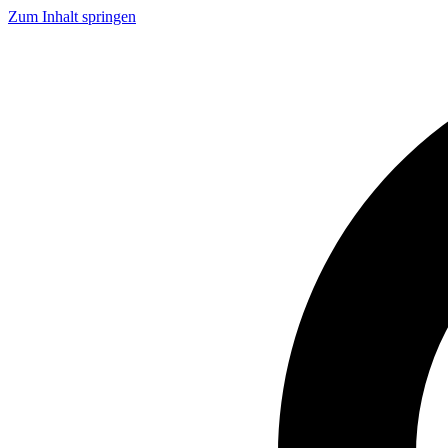
Zum Inhalt springen