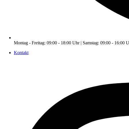
Montag - Freitag: 09:00 - 18:00 Uhr | Samstag: 09:00 - 16:00 
Kontakt