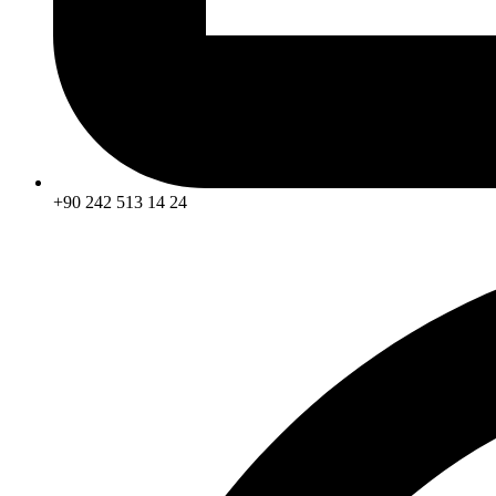
+90 242 513 14 24