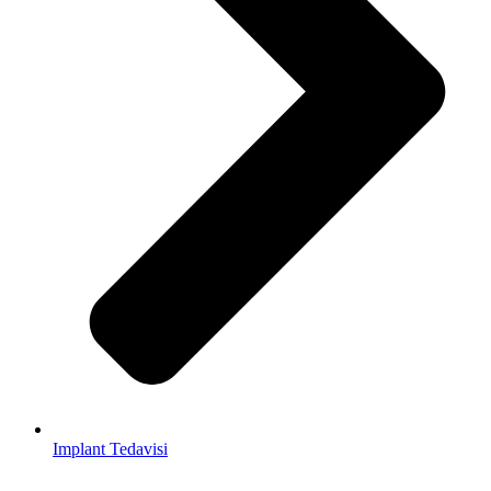
Implant Tedavisi