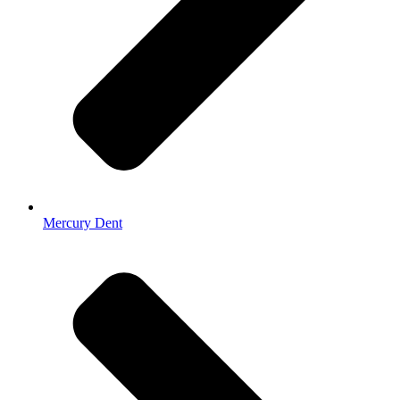
Mercury Dent