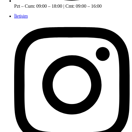
Pzt – Cum: 09:00 – 18:00 | Cmt: 09:00 – 16:00
İletişim