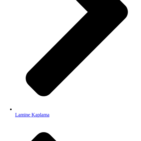
Lamine Kaplama