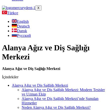
X
Türkçe
English
Deutsch
Dansk
Русский
Alanya Ağız ve Diş Sağlığı
Merkezi
Alanya Ağız ve Diş Sağlığı Merkezi
İçindekiler
Alanya Ağız ve Diş Sağlığı Merkezi
Alanya Ağız ve Diş Sağlığı Merkezi: Modern Tesisler
ve Uzman Ekip
Alanya Ağız ve Diş Sağlığı Merkezi’nde Sunulan
Hizmetler
Neden Alanya Ağız ve Diş Sağlığı Merkezi?