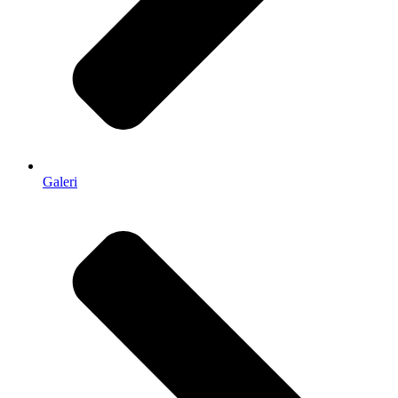
Galeri