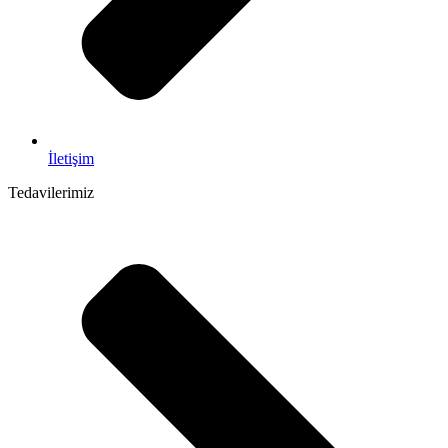
İletişim
Tedavilerimiz