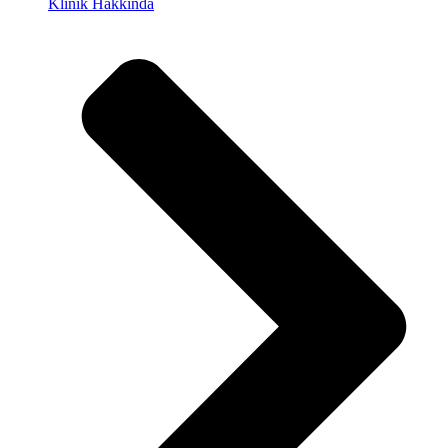
Klinik Hakkında