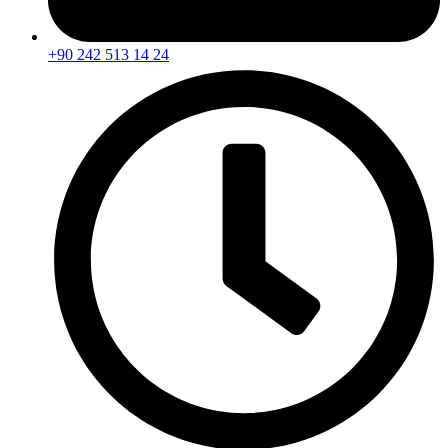
+90 242 513 14 24