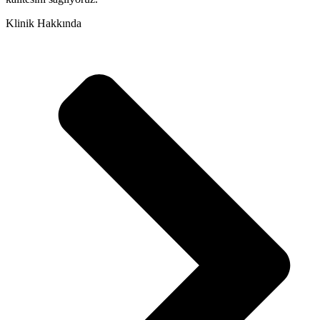
Klinik Hakkında