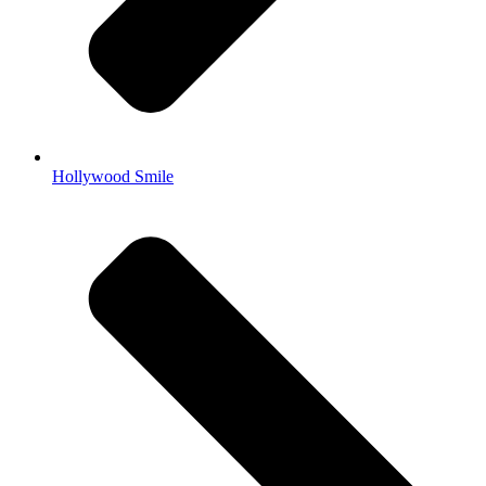
Hollywood Smile