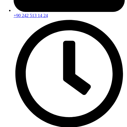
+90 242 513 14 24