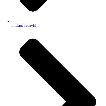
Implant Tedavisi