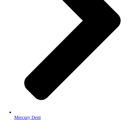
Mercury Dent