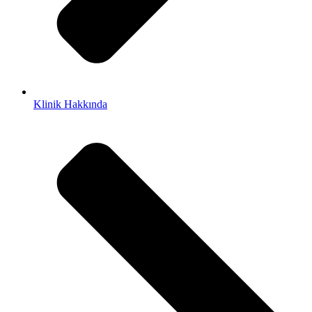
Klinik Hakkında