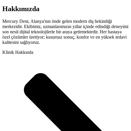
Hakkımızda
Mercury Dent, Alanya'nın önde gelen modern diş hekimliği
merkezidir. Ekibimiz, uzmanlarımızın yıllar içinde edindiği deneyimi
son nesil dijital teknolojilerle bir araya getirmektedir. Her hastaya
özel çözümler üretiyor; kusursuz sonuç, konfor ve en yüksek tedavi
kalitesini sağlıyoruz.
Klinik Hakkında