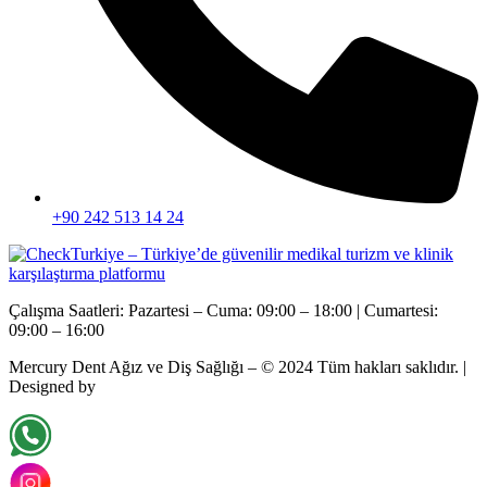
+90 242 513 14 24
Çalışma Saatleri: Pazartesi – Cuma: 09:00 – 18:00 | Cumartesi:
09:00 – 16:00
Mercury Dent Ağız ve Diş Sağlığı – © 2024
Tüm hakları saklıdır.
|
Designed by
SedixWeb