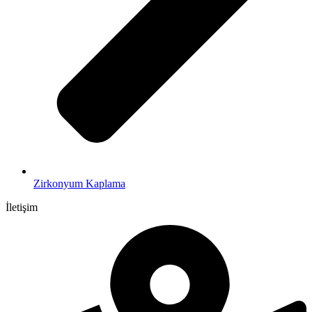
Zirkonyum Kaplama
İletişim