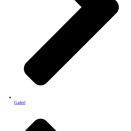
Galeri