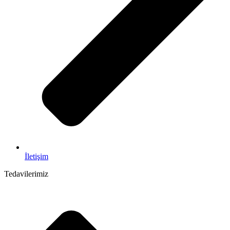
İletişim
Tedavilerimiz