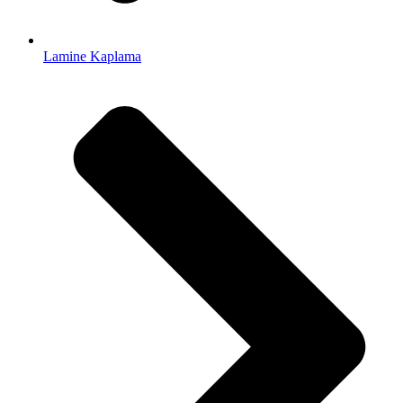
Lamine Kaplama