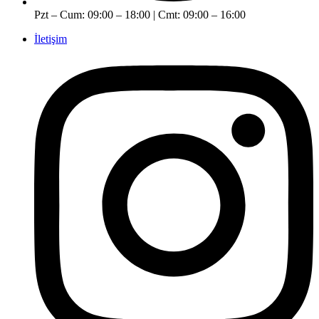
Pzt – Cum: 09:00 – 18:00 | Cmt: 09:00 – 16:00
İletişim