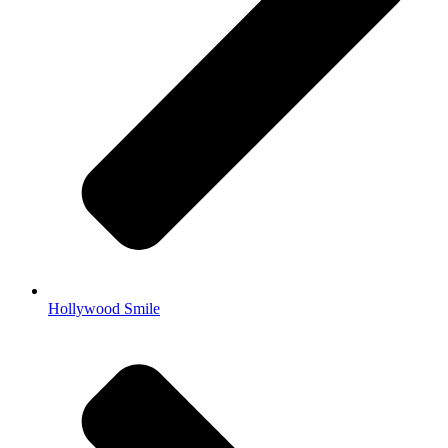
Hollywood Smile