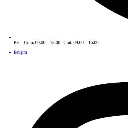
Pzt – Cum: 09:00 – 18:00 | Cmt: 09:00 – 16:00
İletişim