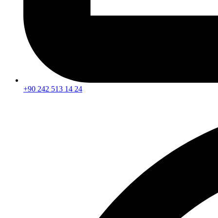
+90 242 513 14 24