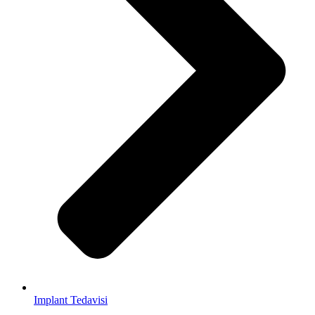
Implant Tedavisi