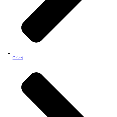
Galeri