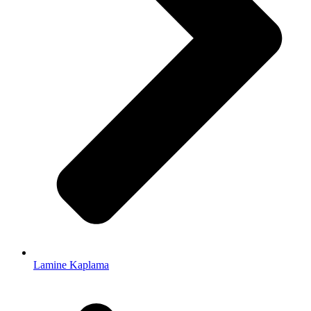
Lamine Kaplama