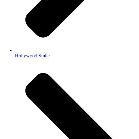
Hollywood Smile