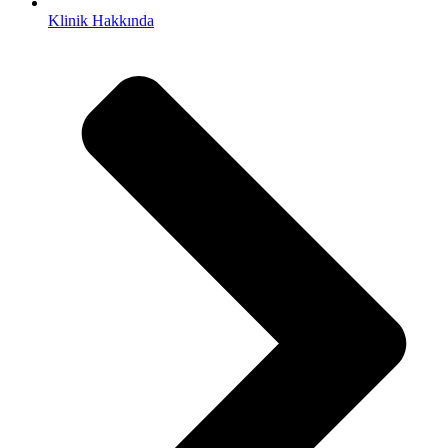
Klinik Hakkında