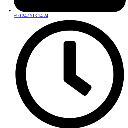
+90 242 513 14 24