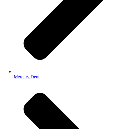
Mercury Dent