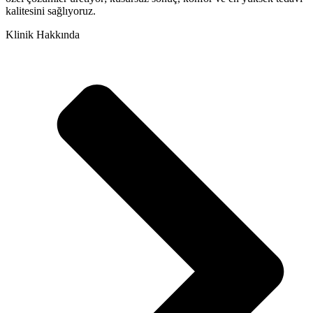
kalitesini sağlıyoruz.
Klinik Hakkında