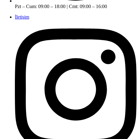
Pzt – Cum: 09:00 – 18:00 | Cmt: 09:00 – 16:00
İletişim