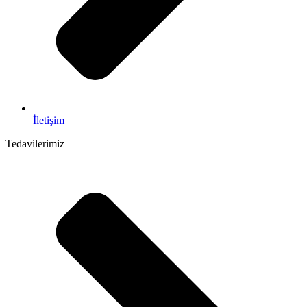
İletişim
Tedavilerimiz