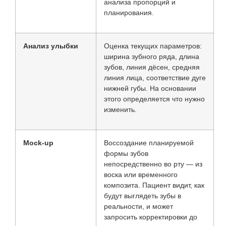
анализа пропорций и
планирования.
Анализ улыбки
Оценка текущих параметров:
ширина зубного ряда, длина
зубов, линия дёсен, средняя
линия лица, соответствие дуге
нижней губы. На основании
этого определяется что нужно
изменить.
Mock-up
Воссоздание планируемой
формы зубов
непосредственно во рту — из
воска или временного
композита. Пациент видит, как
будут выглядеть зубы в
реальности, и может
запросить корректировки до