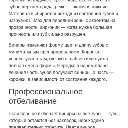
зубов верхнего ряда, реже — включая нижние.
Материал выбирается исходя из состояния зубов и
нагрузки: E-Max для передней зоны с акцентом на
прозрачность, цирконий — когда нужна большая
прочность или зуб сильно разрушен.
Виниры изменяют форму, цвет и длину зубов с
минимальным препарированием. Коронки
используются там, где зуб ослаблен или нужна
полная смена формы. Нередко в одном плане
лечения часть зубов получают виниры, а часть —
коронки, в зависимости от состояния каждого.
Профессиональное
отбеливание
Если план не включает виниры на все зубы — зубы,
которые остаются без накладок, необходимо
предварительно отбелить. Цвет виниров