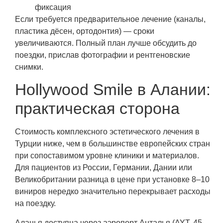
фиксация
Если требуется предварительное лечение (каналы,
пластика дёсен, ортодонтия) — сроки
увеличиваются. Полный план лучше обсудить до
поездки, прислав фотографии и рентгеновские
снимки.
Hollywood Smile в Алании:
практическая сторона
Стоимость комплексного эстетического лечения в
Турции ниже, чем в большинстве европейских стран
при сопоставимом уровне клиники и материалов.
Для пациентов из России, Германии, Дании или
Великобритании разница в цене при установке 8–10
виниров нередко значительно перекрывает расходы
на поездку.
Аланья доступна через аэропорт Анталья (AYT, 45