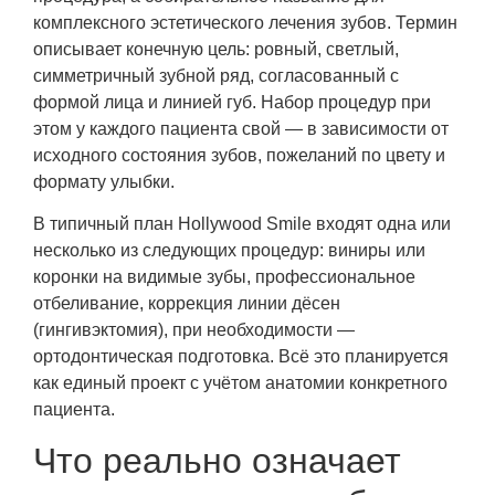
комплексного эстетического лечения зубов. Термин
описывает конечную цель: ровный, светлый,
симметричный зубной ряд, согласованный с
формой лица и линией губ. Набор процедур при
этом у каждого пациента свой — в зависимости от
исходного состояния зубов, пожеланий по цвету и
формату улыбки.
В типичный план Hollywood Smile входят одна или
несколько из следующих процедур: виниры или
коронки на видимые зубы, профессиональное
отбеливание, коррекция линии дёсен
(гингивэктомия), при необходимости —
ортодонтическая подготовка. Всё это планируется
как единый проект с учётом анатомии конкретного
пациента.
Что реально означает