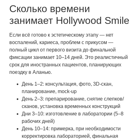
Сколько времени
занимает Hollywood Smile
Если всё готово к эстетическому этапу — нет
воспалений, кариеса, проблем с прикусом —
полный цикл от первого визита до финальной
фиксации занимает 10–14 дней. Это реалистичный
срок для иностранных пациентов, планирующих
поездку в Аланью.
День 1–2: консультация, фото, 3D-скан,
планирование, mock-up
День 2–3: препарирование, снятие слепков/
сканов, установка временных конструкций
Дни 3–10: изготовление в лаборатории (5–8
рабочих дней)
День 10–14: примерка, при необходимости
корректировка лабораторией, финальная