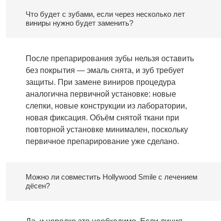
Что будет с зубами, если через несколько лет
виниры нужно будет заменить?
После препарирования зубы нельзя оставить
без покрытия — эмаль снята, и зуб требует
защиты. При замене виниров процедура
аналогична первичной установке: новые
слепки, новые конструкции из лаборатории,
новая фиксация. Объём снятой ткани при
повторной установке минимален, поскольку
первичное препарирование уже сделано.
Можно ли совместить Hollywood Smile с лечением
дёсен?