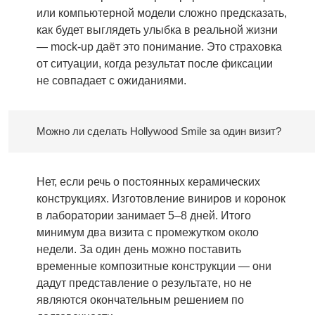
или компьютерной модели сложно предсказать,
как будет выглядеть улыбка в реальной жизни
— mock-up даёт это понимание. Это страховка
от ситуации, когда результат после фиксации
не совпадает с ожиданиями.
Можно ли сделать Hollywood Smile за один визит?
Нет, если речь о постоянных керамических
конструкциях. Изготовление виниров и коронок
в лаборатории занимает 5–8 дней. Итого
минимум два визита с промежутком около
недели. За один день можно поставить
временные композитные конструкции — они
дадут представление о результате, но не
являются окончательным решением по