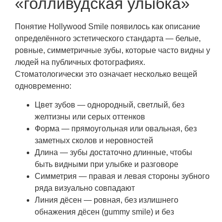
«голливудская улыбка»
Понятие Hollywood Smile появилось как описание
определённого эстетического стандарта — белые,
ровные, симметричные зубы, которые часто видны у
людей на публичных фотографиях.
Стоматологически это означает несколько вещей
одновременно:
Цвет зубов — однородный, светлый, без
желтизны или серых оттенков
Форма — прямоугольная или овальная, без
заметных сколов и неровностей
Длина — зубы достаточно длинные, чтобы
быть видными при улыбке и разговоре
Симметрия — правая и левая стороны зубного
ряда визуально совпадают
Линия дёсен — ровная, без излишнего
обнажения дёсен (gummy smile) и без