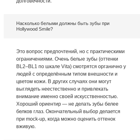
долговечности.
Насколько белыми должны быть зубы при
Hollywood Smile?
Это вопрос предпочтений, но с практическими
ограничениями. Очень белые зубы (оттенки
BL2–BL1 по шкале Vita) смотрятся органично у
людей с определённым типом внешности и
цветом кожи. В других случаях они могут
выглядеть неестественно и привлекать
внимание именно своей искусственностью.
Хороший ориентир — не делать зубы белее
белков глаз. Окончательный выбор делается
при mock-up, когда можно оценить оттенок
вживую.