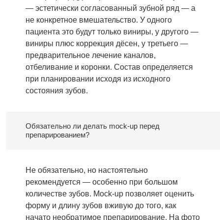
— эстетически согласованный зубной ряд — а
не конкретное вмешательство. У одного
пациента это будут только виниры, у другого —
виниры плюс коррекция дёсен, у третьего —
предварительное лечение каналов,
отбеливание и коронки. Состав определяется
при планировании исходя из исходного
состояния зубов.
Обязательно ли делать mock-up перед
препарированием?
Не обязательно, но настоятельно
рекомендуется — особенно при большом
количестве зубов. Mock-up позволяет оценить
форму и длину зубов вживую до того, как
начато необратимое препарирование. На фото