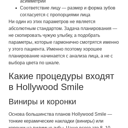
асимметрии
Соответствие лицу — размер и форма зубов
согласуется с пропорциями лица
Ни один из этих параметров не является
абсолютным стандартом. Задача планирования —
не скопировать чужую улыбку, а подобрать
параметры, которые гармонично смотрятся именно
у этого пациента. Именно поэтому хорошее
планирование начинается с анализа лица, а не с
выбора цвета по шкале.
Какие процедуры входят
в Hollywood Smile
Виниры и коронки
Основа большинства планов Hollywood Smile —
тонкие керамические накладки (виниры) или
коронки на видимые зубы. Чаще всего это 8–10