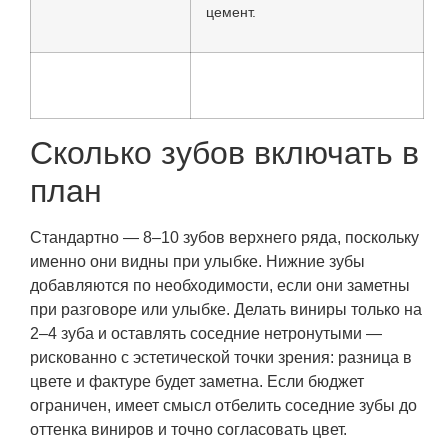
цемент.
Сколько зубов включать в
план
Стандартно — 8–10 зубов верхнего ряда, поскольку
именно они видны при улыбке. Нижние зубы
добавляются по необходимости, если они заметны
при разговоре или улыбке. Делать виниры только на
2–4 зуба и оставлять соседние нетронутыми —
рискованно с эстетической точки зрения: разница в
цвете и фактуре будет заметна. Если бюджет
ограничен, имеет смысл отбелить соседние зубы до
оттенка виниров и точно согласовать цвет.