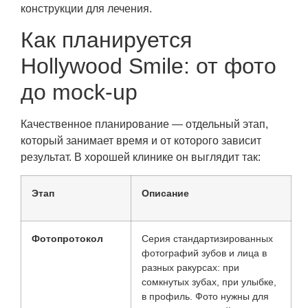
конструкции для лечения.
Как планируется
Hollywood Smile: от фото
до mock-up
Качественное планирование — отдельный этап,
который занимает время и от которого зависит
результат. В хорошей клинике он выглядит так:
Этап
Описание
Фотопротокол
Серия стандартизированных
фотографий зубов и лица в
разных ракурсах: при
сомкнутых зубах, при улыбке,
в профиль. Фото нужны для