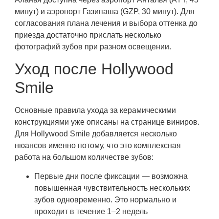
минут) и аэропорт Газипаша (GZP, 30 минут). Для
согласования плана лечения и выбора оттенка до
приезда достаточно прислать несколько
фотографий зубов при разном освещении.
Уход после Hollywood
Smile
Основные правила ухода за керамическими
конструкциями уже описаны на странице виниров.
Для Hollywood Smile добавляется несколько
нюансов именно потому, что это комплексная
работа на большом количестве зубов:
Первые дни после фиксации — возможна
повышенная чувствительность нескольких
зубов одновременно. Это нормально и
проходит в течение 1–2 недель