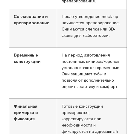
препарирования.
Согласование и
После утверждения mock-up
препарирование
начинается препарирование.
Снимаются слепки или 3D-
сканы для лаборатории.
Временные
На период изготовления
конструкции
постоянных виниров/коронок
устанавливаются временные.
Они защищают зубы и
позволяют дополнительно
оценить эстетику и комфорт.
Финальная
Готовые конструкции
примерка и
примеряются,
фиксация
корректируются при
необходимости и
фиксируются на адгезивный