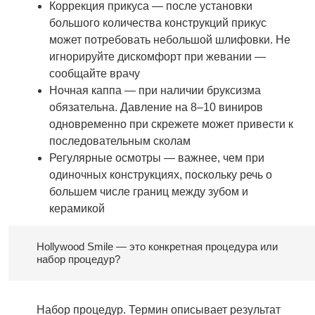
Коррекция прикуса — после установки
большого количества конструкций прикус
может потребовать небольшой шлифовки. Не
игнорируйте дискомфорт при жевании —
сообщайте врачу
Ночная каппа — при наличии бруксизма
обязательна. Давление на 8–10 виниров
одновременно при скрежете может привести к
последовательным сколам
Регулярные осмотры — важнее, чем при
одиночных конструкциях, поскольку речь о
большем числе границ между зубом и
керамикой
Hollywood Smile — это конкретная процедура или
набор процедур?
Набор процедур. Термин описывает результат