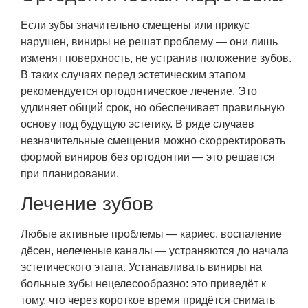
Если зубы значительно смещены или прикус
нарушен, виниры не решат проблему — они лишь
изменят поверхность, не устранив положение зубов.
В таких случаях перед эстетическим этапом
рекомендуется ортодонтическое лечение. Это
удлиняет общий срок, но обеспечивает правильную
основу под будущую эстетику. В ряде случаев
незначительные смещения можно скорректировать
формой виниров без ортодонтии — это решается
при планировании.
Лечение зубов
Любые активные проблемы — кариес, воспаление
дёсен, нелеченые каналы — устраняются до начала
эстетического этапа. Устанавливать виниры на
больные зубы нецелесообразно: это приведёт к
тому, что через короткое время придётся снимать