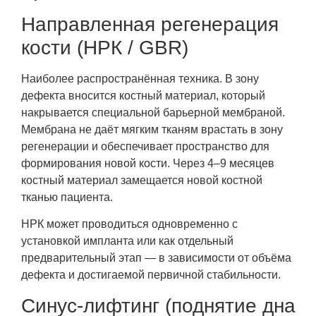
Направленная регенерация
кости (НРК / GBR)
Наиболее распространённая техника. В зону
дефекта вносится костный материал, который
накрывается специальной барьерной мембраной.
Мембрана не даёт мягким тканям врастать в зону
регенерации и обеспечивает пространство для
формирования новой кости. Через 4–9 месяцев
костный материал замещается новой костной
тканью пациента.
НРК может проводиться одновременно с
установкой импланта или как отдельный
предварительный этап — в зависимости от объёма
дефекта и достигаемой первичной стабильности.
Синус-лифтинг (поднятие дна