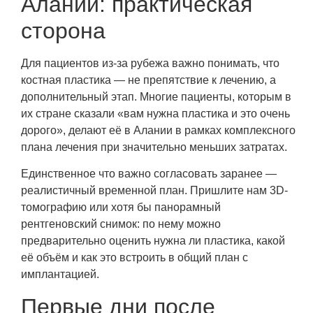
Алании: практическая
сторона
Для пациентов из-за рубежа важно понимать, что
костная пластика — не препятствие к лечению, а
дополнительный этап. Многие пациенты, которым в
их стране сказали «вам нужна пластика и это очень
дорого», делают её в Алании в рамках комплексного
плана лечения при значительно меньших затратах.
Единственное что важно согласовать заранее —
реалистичный временной план. Пришлите нам 3D-
томографию или хотя бы панорамный
рентгеновский снимок: по нему можно
предварительно оценить нужна ли пластика, какой
её объём и как это встроить в общий план с
имплантацией.
Первые дни после