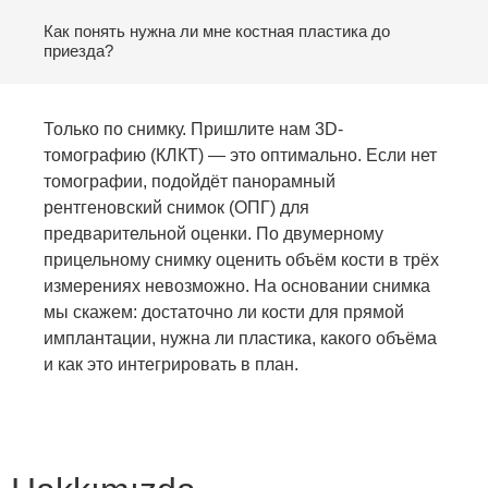
Как понять нужна ли мне костная пластика до
приезда?
Только по снимку. Пришлите нам 3D-
томографию (КЛКТ) — это оптимально. Если нет
томографии, подойдёт панорамный
рентгеновский снимок (ОПГ) для
предварительной оценки. По двумерному
прицельному снимку оценить объём кости в трёх
измерениях невозможно. На основании снимка
мы скажем: достаточно ли кости для прямой
имплантации, нужна ли пластика, какого объёма
и как это интегрировать в план.