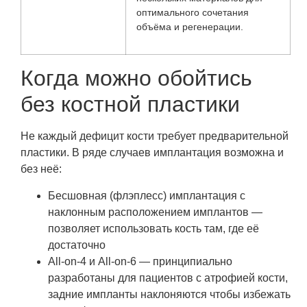
оптимального сочетания
объёма и регенерации.
Когда можно обойтись
без костной пластики
Не каждый дефицит кости требует предварительной
пластики. В ряде случаев имплантация возможна и
без неё:
Бесшовная (флэплесс) имплантация с
наклонным расположением имплантов —
позволяет использовать кость там, где её
достаточно
All-on-4 и All-on-6 — принципиально
разработаны для пациентов с атрофией кости,
задние импланты наклоняются чтобы избежать