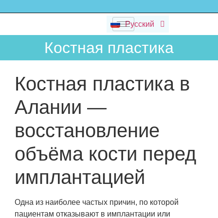
Deutsch
Русский
Dansk
Костная пластика
Костная пластика в
Алании —
восстановление
объёма кости перед
имплантацией
Одна из наиболее частых причин, по которой
пациентам отказывают в имплантации или