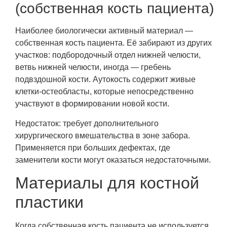
(собственная кость пациента)
Наиболее биологически активный материал —
собственная кость пациента. Её забирают из других
участков: подбородочный отдел нижней челюсти,
ветвь нижней челюсти, иногда — гребень
подвздошной кости. Аутокость содержит живые
клетки-остеобласты, которые непосредственно
участвуют в формировании новой кости.
Недостаток: требует дополнительного
хирургического вмешательства в зоне забора.
Применяется при больших дефектах, где
заменители кости могут оказаться недостаточными.
Материалы для костной
пластики
Когда собственная кость пациента не используется