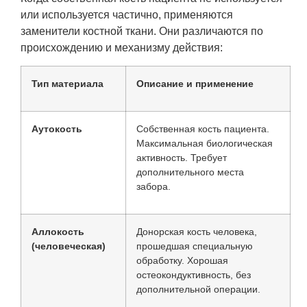
или используется частично, применяются
заменители костной ткани. Они различаются по
происхождению и механизму действия:
Тип материала
Описание и применение
Аутокость
Собственная кость пациента.
Максимальная биологическая
активность. Требует
дополнительного места
забора.
Аллокость
Донорская кость человека,
(человеческая)
прошедшая специальную
обработку. Хорошая
остеокондуктивность, без
дополнительной операции.