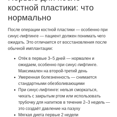
костной пластики: что
нормально
После операции костной пластики — особенно при
синус-лифтинге — пациент должен понимать чего
ожидать. Это отличается от восстановления после
обычной имплантации:
Отёк в первые 3–5 дней — нормален и
ожидаем, особенно при синус-лифтинге.
Максимален на второй-третий день
Умеренная болезненность — снимается
стандартными обезболивающими
При синус-лифтинге: нельзя сморкаться,
чихать с закрытым ртом или использовать
трубочку для напитков в течение 2–3 недель —
это создаёт давление на пазуху
Мягкая диета первые 2 недели