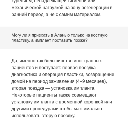
курением, ненадлежащей гигиеной или
механической нагрузкой на зону регенерации в
ранний период, а не с самим материалом.
Могу ли я приехать в Аланью только на костную
пластику, а имплант поставить позже?
Да, именно так большинство иностранных
пациентов и поступает: первая поездка —
диагностика и операция пластики, возвращение
домой на период заживления (4–9 месяцев),
вторая поездка — установка импланта.
Некоторые пациенты также совмещают
установку импланта с временной коронкой или
другими процедурами чтобы максимально
использовать вторую поездку.