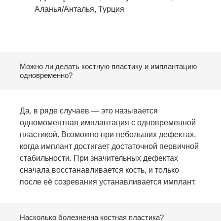
Аланья/Анталья, Турция
Можно ли делать костную пластику и имплантацию
одновременно?
Да, в ряде случаев — это называется
одномоментная имплантация с одновременной
пластикой. Возможно при небольших дефектах,
когда имплант достигает достаточной первичной
стабильности. При значительных дефектах
сначала восстанавливается кость, и только
после её созревания устанавливается имплант.
Насколько болезненна костная пластика?