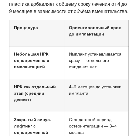
пластика добавляет к общему сроку лечения от 4 до
9 месяцев в зависимости от объёма вмешательства.
Процедура
Ориентировочный срок
до имплантации
Небольшая НРК
Имплант устанавливается
одновременно с
сразу — отдельного
имплантацией
ожидания нет
НРК как отдельный
4–6 месяцев до установки
этап (средний
импланта
дефект)
Закрытый синус-
Стандартный период
лифтинг с
остеоинтеграции — 3–4
одновременной
месяца