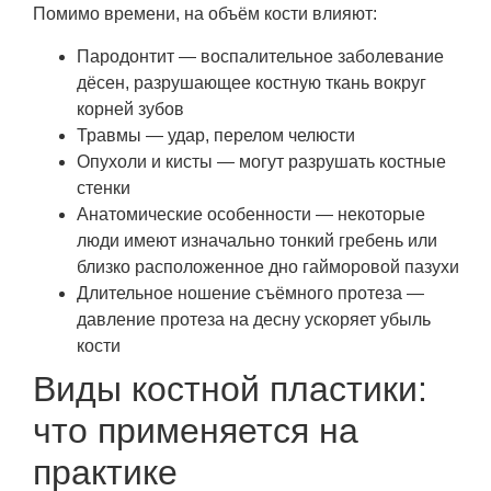
Помимо времени, на объём кости влияют:
Пародонтит — воспалительное заболевание
дёсен, разрушающее костную ткань вокруг
корней зубов
Травмы — удар, перелом челюсти
Опухоли и кисты — могут разрушать костные
стенки
Анатомические особенности — некоторые
люди имеют изначально тонкий гребень или
близко расположенное дно гайморовой пазухи
Длительное ношение съёмного протеза —
давление протеза на десну ускоряет убыль
кости
Виды костной пластики:
что применяется на
практике