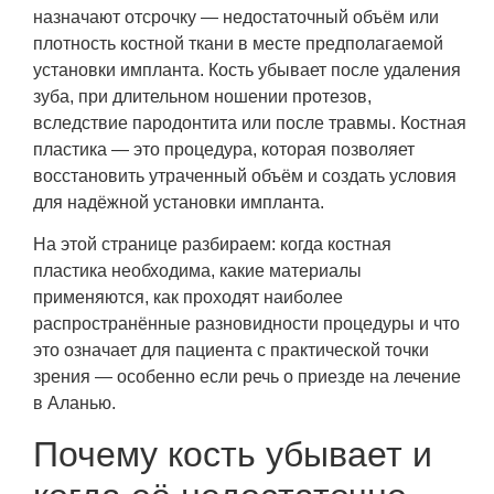
назначают отсрочку — недостаточный объём или
плотность костной ткани в месте предполагаемой
установки импланта. Кость убывает после удаления
зуба, при длительном ношении протезов,
вследствие пародонтита или после травмы. Костная
пластика — это процедура, которая позволяет
восстановить утраченный объём и создать условия
для надёжной установки импланта.
На этой странице разбираем: когда костная
пластика необходима, какие материалы
применяются, как проходят наиболее
распространённые разновидности процедуры и что
это означает для пациента с практической точки
зрения — особенно если речь о приезде на лечение
в Аланью.
Почему кость убывает и