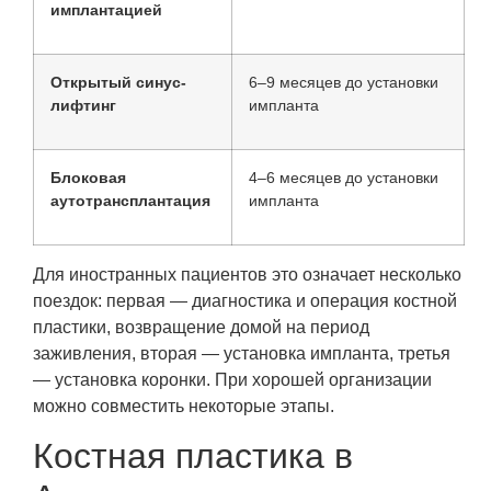
имплантацией
Открытый синус-
6–9 месяцев до установки
лифтинг
импланта
Блоковая
4–6 месяцев до установки
аутотрансплантация
импланта
Для иностранных пациентов это означает несколько
поездок: первая — диагностика и операция костной
пластики, возвращение домой на период
заживления, вторая — установка импланта, третья
— установка коронки. При хорошей организации
можно совместить некоторые этапы.
Костная пластика в