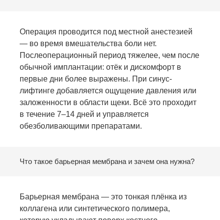
Операция проводится под местной анестезией
— во время вмешательства боли нет.
Послеоперационный период тяжелее, чем после
обычной имплантации: отёк и дискомфорт в
первые дни более выражены. При синус-
лифтинге добавляется ощущение давления или
заложенности в области щеки. Всё это проходит
в течение 7–14 дней и управляется
обезболивающими препаратами.
Что такое барьерная мембрана и зачем она нужна?
Барьерная мембрана — это тонкая плёнка из
коллагена или синтетического полимера,