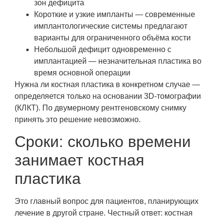
зон дефицита
Короткие и узкие импланты — современные
имплантологические системы предлагают
варианты для ограниченного объёма кости
Небольшой дефицит одновременно с
имплантацией — незначительная пластика во
время основной операции
Нужна ли костная пластика в конкретном случае —
определяется только на основании 3D-томографии
(КЛКТ). По двумерному рентгеновскому снимку
принять это решение невозможно.
Сроки: сколько времени
занимает костная
пластика
Это главный вопрос для пациентов, планирующих
лечение в другой стране. Честный ответ: костная